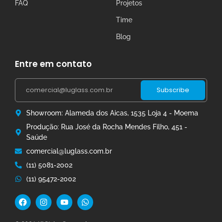
FAQ
Projetos
Time
Blog
Entre em contato
Subscribe
Showroom: Alameda dos Aicas, 1535 Loja 4 - Moema
Produção: Rua José da Rocha Mendes Filho, 451 -
Saúde
comercial@luglass.com.br
(11) 5081-2002
(11) 95472-2002