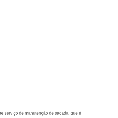
nte serviço de manutenção de sacada, que é