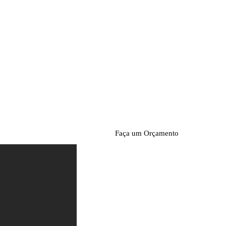
Faça um Orçamento